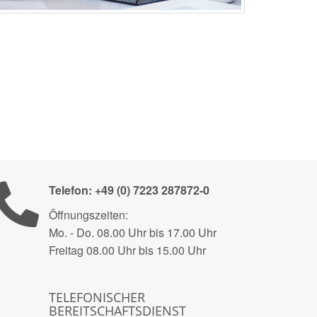
Telefon: +49 (0) 7223 287872-0
Öffnungszeiten:
Mo. - Do. 08.00 Uhr bis 17.00 Uhr
Freitag 08.00 Uhr bis 15.00 Uhr
TELEFONISCHER
BEREITSCHAFTSDIENST