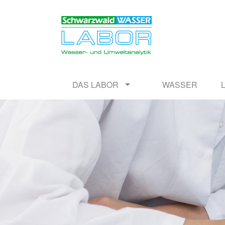
DAS LABOR
WASSER